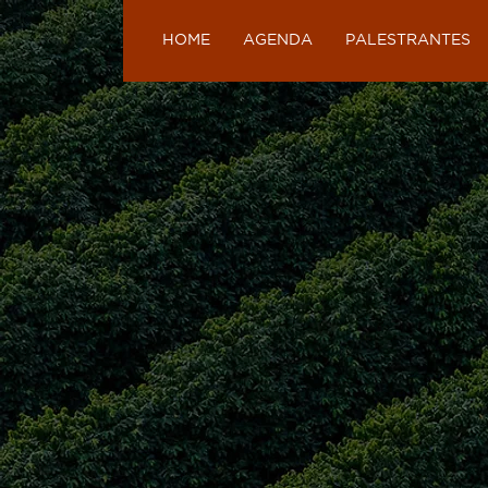
HOME
AGENDA
PALESTRANTES