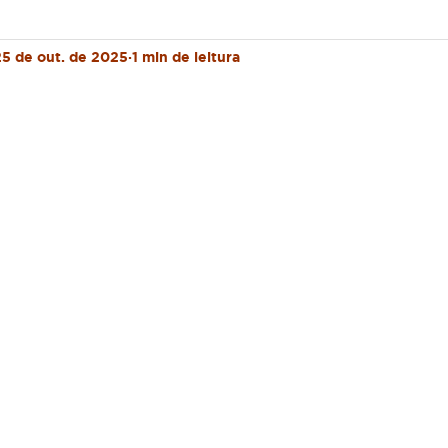
25 de out. de 2025
1 min de leitura