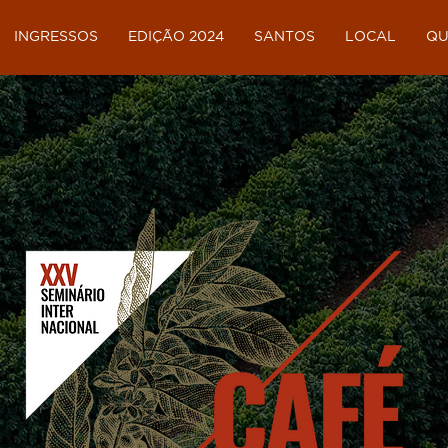
INGRESSOS
EDIÇÃO 2024
SANTOS
LOCAL
QU