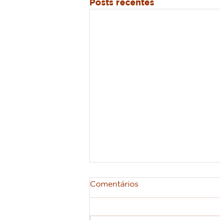
Posts recentes
Comentários