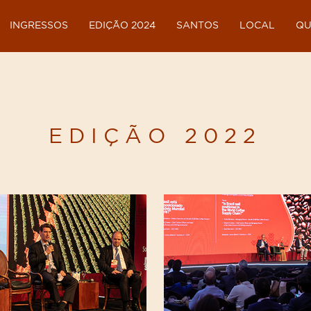
INGRESSOS
EDIÇÃO 2024
SANTOS
LOCAL
QU
EDIÇÃO 2022