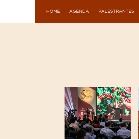
HOME
AGENDA
PALESTRANTES