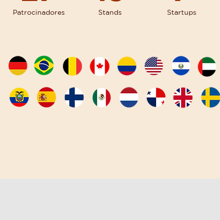
Patrocinadores
Stands
Startups