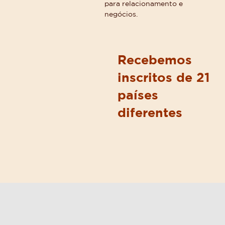
para relacionamento e
negócios.
Recebemos
inscritos de 21
países
diferentes