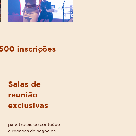
500 inscrições
Salas de
reunião
exclusivas
para trocas de conteúdo
e rodadas de negócios