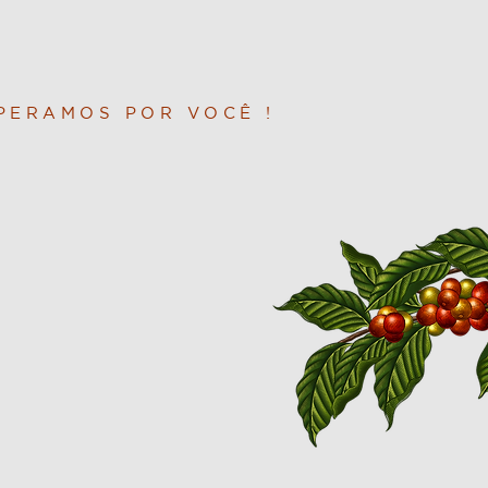
PERAMOS POR VOCÊ !