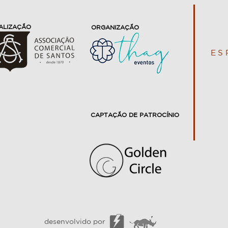
ALIZAÇÃO
ORGANIZAÇÃO
ES
CAPTAÇÃO DE PATROCÍNIO
desenvolvido por