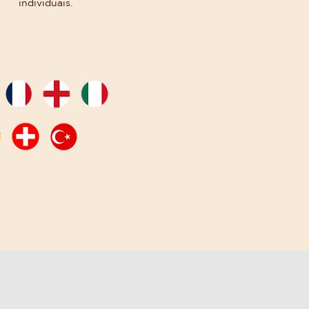
individuais.